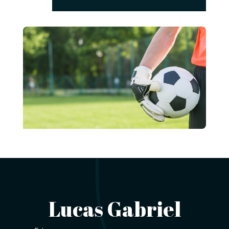
Lucas Gabriel