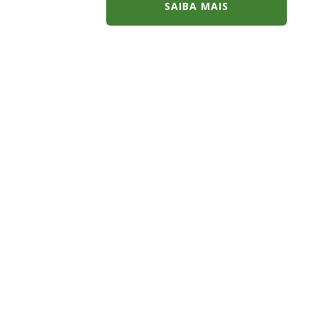
SAIBA MAIS