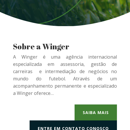
Sobre a Winger
A Winger é uma agência internacional
especializada em assessoria, gestão de
carreiras e intermediação de negócios no
mundo do futebol. Através de um
acompanhamento permanente e especializado
a Winger oferece…
SAIBA MAIS
ENTRE EM CONTATO CONOSCO