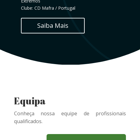
Extremos
Clube:
CD Mafra / Portugal
Saiba Mais
Equipa
Conheça nossa equipe de profissionais
qualificados.