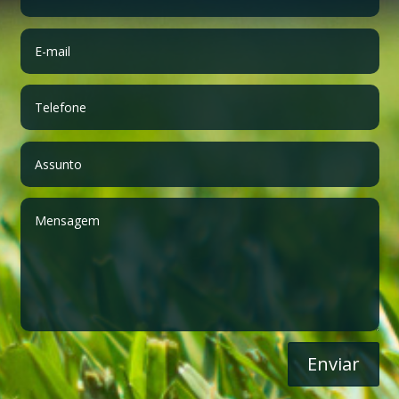
Enviar